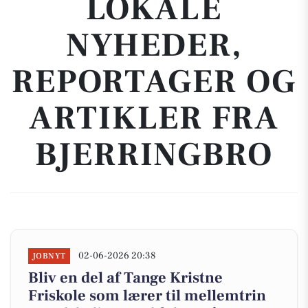
LOKALE
NYHEDER,
REPORTAGER OG
ARTIKLER FRA
BJERRINGBRO
02-06-2026 20:38
JOBNYT
Bliv en del af Tange Kristne
Friskole som lærer til mellemtrin