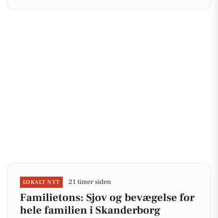
21 timer siden
LOKALT NYT
Familietons: Sjov og bevægelse for
hele familien i Skanderborg