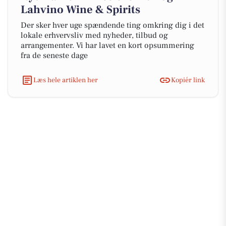
Lahvino Wine & Spirits
Der sker hver uge spændende ting omkring dig i det
lokale erhvervsliv med nyheder, tilbud og
arrangementer. Vi har lavet en kort opsummering
fra de seneste dage
Læs hele artiklen her
Kopiér link