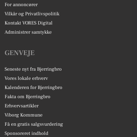
For annoncører
Vilkår og Privatlivspolitik
Kontakt VORES Digital
Administrer samtykke
GENVEJE
Seneste nyt fra Bjerringbro
Vores lokale erhverv
Kalenderen for Bjerringbro
Fakta om Bjerringbro
Erhvervsartikler
Viborg Kommune
Få en gratis salgsvurdering
Sponsoreret indhold