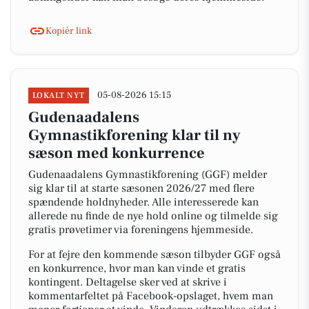
Kopiér link
05-08-2026 15:15
LOKALT NYT
Gudenaadalens
Gymnastikforening klar til ny
sæson med konkurrence
Gudenaadalens Gymnastikforening (GGF) melder
sig klar til at starte sæsonen 2026/27 med flere
spændende holdnyheder. Alle interesserede kan
allerede nu finde de nye hold online og tilmelde sig
gratis prøvetimer via foreningens hjemmeside.
For at fejre den kommende sæson tilbyder GGF også
en konkurrence, hvor man kan vinde et gratis
kontingent. Deltagelse sker ved at skrive i
kommentarfeltet på Facebook-opslaget, hvem man