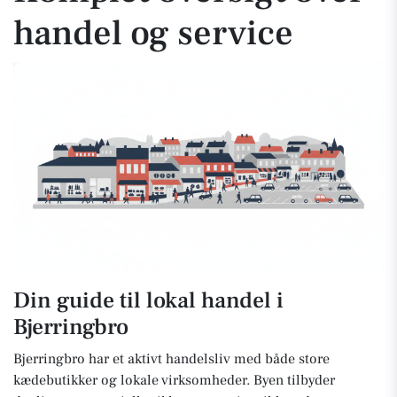
handel og service
Din guide til lokal handel i
Bjerringbro
Bjerringbro har et aktivt handelsliv med både store
kædebutikker og lokale virksomheder. Byen tilbyder