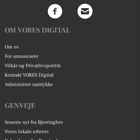
OM VORES DIGITAL
Om os
For annoncører
Vilkår og Privatlivspolitik
Kontakt VORES Digital
Administrer samtykke
GENVEJE
Seneste nyt fra Bjerringbro
Vores lokale erhverv