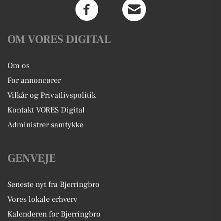
OM VORES DIGITAL
Om os
For annoncører
Vilkår og Privatlivspolitik
Kontakt VORES Digital
Administrer samtykke
GENVEJE
Seneste nyt fra Bjerringbro
Vores lokale erhverv
Kalenderen for Bjerringbro