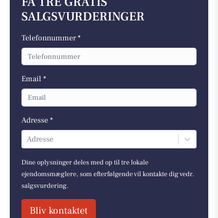
FÅ TRE GRATIS
SALGSVURDERINGER
Telefonnummer *
Email *
Adresse *
Adresse
Dine oplysninger deles med op til tre lokale
ejendomsmæglere, som efterfølgende vil kontakte dig vedr.
salgsvurdering.
Bliv kontaktet