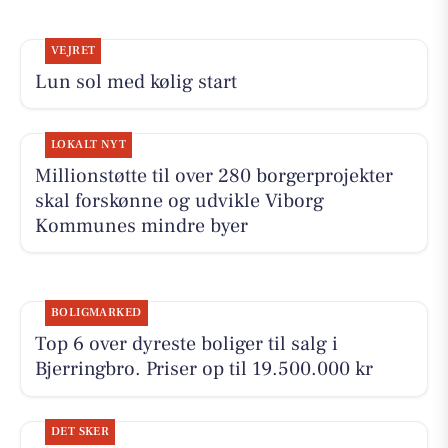
VEJRET
Lun sol med kølig start
LOKALT NYT
Millionstøtte til over 280 borgerprojekter
skal forskønne og udvikle Viborg
Kommunes mindre byer
BOLIGMARKED
Top 6 over dyreste boliger til salg i
Bjerringbro. Priser op til 19.500.000 kr
DET SKER