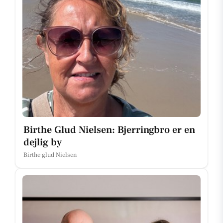
Birthe Glud Nielsen: Bjerringbro er en
dejlig by
Birthe glud Nielsen