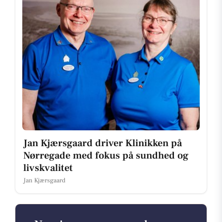
Jan Kjærsgaard driver Klinikken på
Nørregade med fokus på sundhed og
livskvalitet
Jan Kjærsgaard