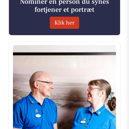
Nominer en person du synes
fortjener et portræt
Klik her