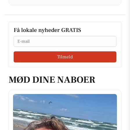
Få lokale nyheder GRATIS
Email
Tilmeld
MØD DINE NABOER