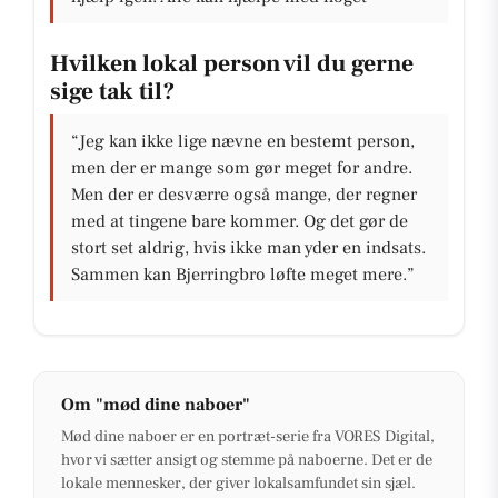
Hvilken lokal person vil du gerne
sige tak til?
“Jeg kan ikke lige nævne en bestemt person,
men der er mange som gør meget for andre.
Men der er desværre også mange, der regner
med at tingene bare kommer. Og det gør de
stort set aldrig, hvis ikke man yder en indsats.
Sammen kan Bjerringbro løfte meget mere.”
Om "mød dine naboer"
Mød dine naboer er en portræt-serie fra VORES Digital,
hvor vi sætter ansigt og stemme på naboerne. Det er de
lokale mennesker, der giver lokalsamfundet sin sjæl.