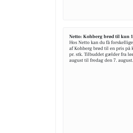
Netto: Kohberg brød til kun 1
Hos Netto kan du få forskellige
af Kohberg brød til en pris på 
pr. stk. Tilbuddet gælder fra l
august til fredag den 7. august