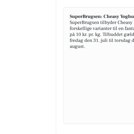
SuperBrugsen: Cheasy Yoghurt
SuperBrugsen tilbyder Cheasy 
forskellige varianter til en fant
på 10 kr. pr. kg. Tilbuddet gæld
fredag den 31. juli til torsdag 
august.