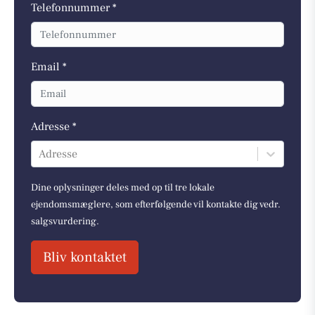
Telefonnummer *
Email *
Adresse *
Adresse
Dine oplysninger deles med op til tre lokale
ejendomsmæglere, som efterfølgende vil kontakte dig vedr.
salgsvurdering.
Bliv kontaktet