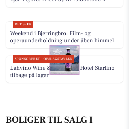
DET SKER
Weekend i Bjerringbro: Film- og
operaunderholdning under åben himmel
SPONSORERET
OPSLAGSTAVLEN
Lahvino Wine & Spirits har Hotel Starlino
tilbage på lager
BOLIGER TIL SALG I