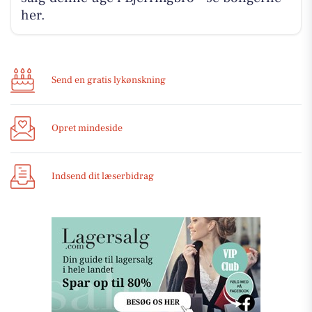
her.
Send en gratis lykønskning
Opret mindeside
Indsend dit læserbidrag