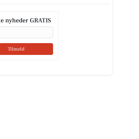
le nyheder GRATIS
Tilmeld