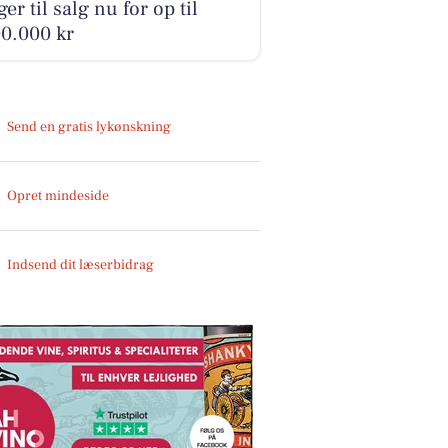
ger til salg nu for op til
0.000 kr
Send en gratis lykønskning
Opret mindeside
Indsend dit læserbidrag