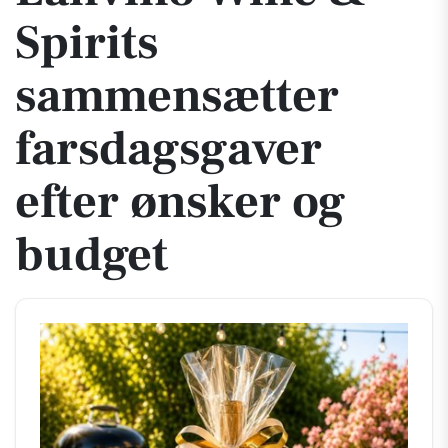
Spirits
sammensætter
farsdagsgaver
efter ønsker og
budget