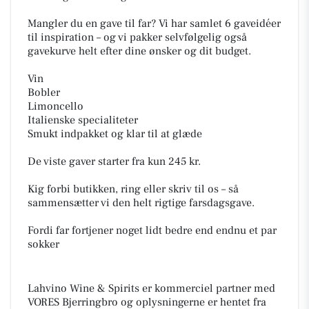
Mangler du en gave til far? Vi har samlet 6 gaveidéer
til inspiration – og vi pakker selvfølgelig også
gavekurve helt efter dine ønsker og dit budget.
Vin
Bobler
Limoncello
Italienske specialiteter
Smukt indpakket og klar til at glæde
De viste gaver starter fra kun 245 kr.
Kig forbi butikken, ring eller skriv til os – så
sammensætter vi den helt rigtige farsdagsgave.
Fordi far fortjener noget lidt bedre end endnu et par
sokker
Lahvino Wine & Spirits er kommerciel partner med
VORES Bjerringbro og oplysningerne er hentet fra