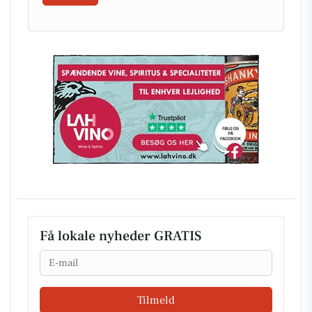
Få lokale nyheder GRATIS
Email
Tilmeld