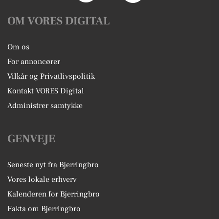
OM VORES DIGITAL
Om os
For annoncører
Vilkår og Privatlivspolitik
Kontakt VORES Digital
Administrer samtykke
GENVEJE
Seneste nyt fra Bjerringbro
Vores lokale erhverv
Kalenderen for Bjerringbro
Fakta om Bjerringbro