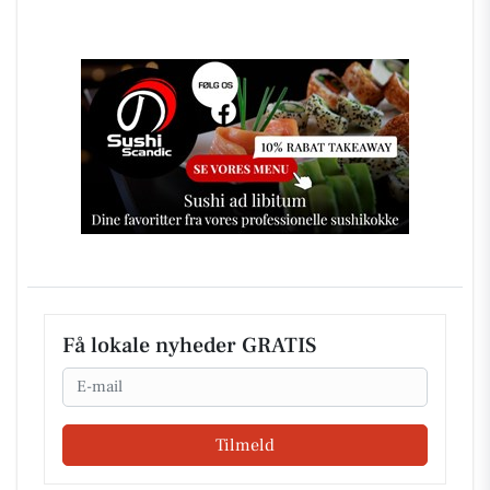
Få lokale nyheder GRATIS
Email
Tilmeld