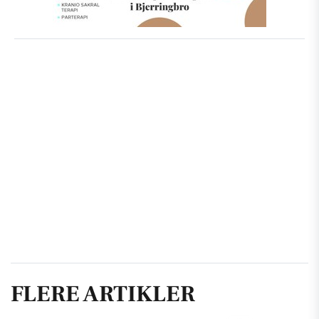
FLERE ARTIKLER