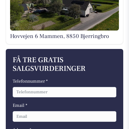
Hovvejen 6 Mammen, 8850 Bjerringbro
FÅ TRE GRATIS
SALGSVURDERINGER
Telefonnummer *
Email *