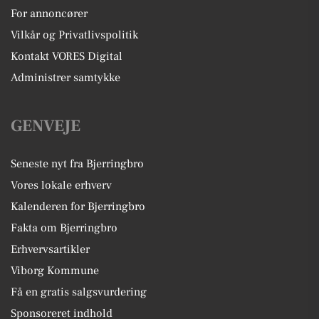
For annoncører
Vilkår og Privatlivspolitik
Kontakt VORES Digital
Administrer samtykke
GENVEJE
Seneste nyt fra Bjerringbro
Vores lokale erhverv
Kalenderen for Bjerringbro
Fakta om Bjerringbro
Erhvervsartikler
Viborg Kommune
Få en gratis salgsvurdering
Sponsoreret indhold