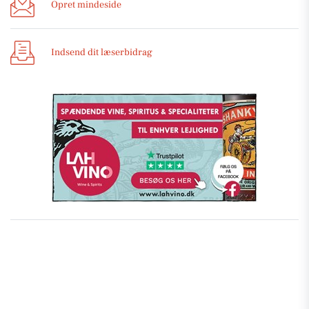
Opret mindeside
Indsend dit læserbidrag