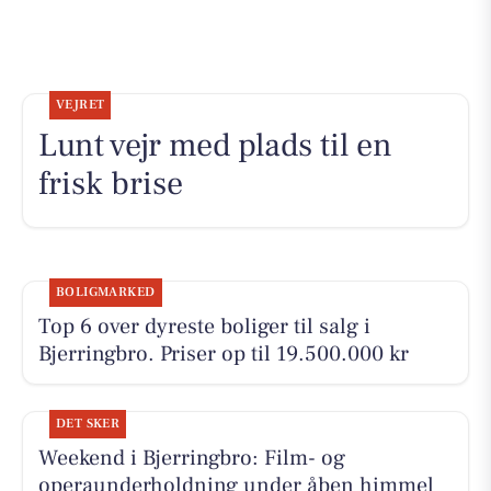
VEJRET
Lunt vejr med plads til en
frisk brise
BOLIGMARKED
Top 6 over dyreste boliger til salg i
Bjerringbro. Priser op til 19.500.000 kr
DET SKER
Weekend i Bjerringbro: Film- og
operaunderholdning under åben himmel