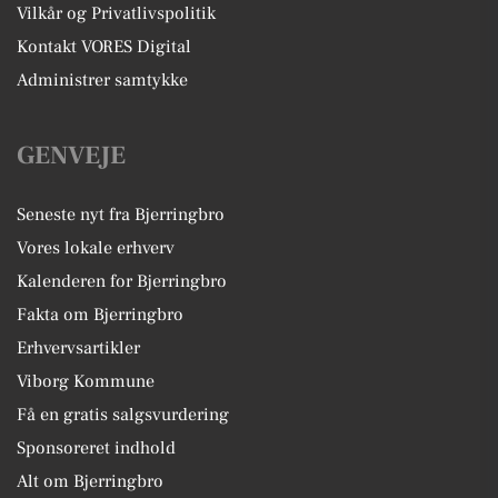
Vilkår og Privatlivspolitik
Kontakt VORES Digital
Administrer samtykke
GENVEJE
Seneste nyt fra Bjerringbro
Vores lokale erhverv
Kalenderen for Bjerringbro
Fakta om Bjerringbro
Erhvervsartikler
Viborg Kommune
Få en gratis salgsvurdering
Sponsoreret indhold
Alt om Bjerringbro