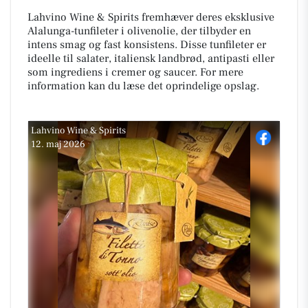
Lahvino Wine & Spirits fremhæver deres eksklusive
Alalunga-tunfileter i olivenolie, der tilbyder en
intens smag og fast konsistens. Disse tunfileter er
ideelle til salater, italiensk landbrød, antipasti eller
som ingrediens i cremer og saucer. For mere
information kan du læse det oprindelige opslag.
Lahvino Wine & Spirits
12. maj 2026