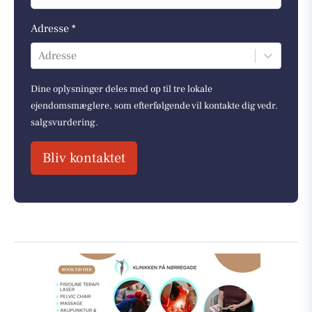
Adresse *
Adresse
Dine oplysninger deles med op til tre lokale
ejendomsmæglere, som efterfølgende vil kontakte dig vedr.
salgsvurdering.
Bliv kontaktet