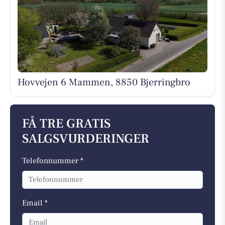
Hovvejen 6 Mammen, 8850 Bjerringbro
FÅ TRE GRATIS
SALGSVURDERINGER
Telefonnummer *
Email *