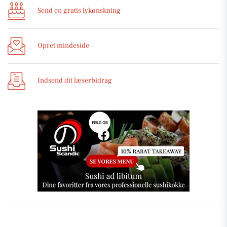
Send en gratis lykønskning
Opret mindeside
Indsend dit læserbidrag