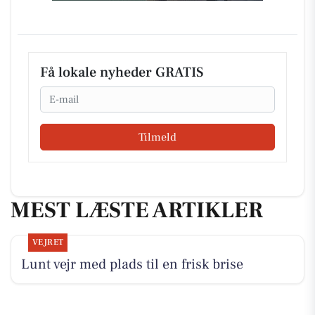
Få lokale nyheder GRATIS
Email
Tilmeld
MEST LÆSTE ARTIKLER
VEJRET
Lunt vejr med plads til en frisk brise