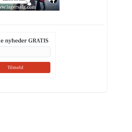
le nyheder GRATIS
Tilmeld