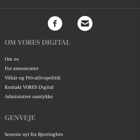
OM VORES DIGITAL
Om os
For annoncører
Vilkår og Privatlivspolitik
Kontakt VORES Digital
Administrer samtykke
GENVEJE
Seneste nyt fra Bjerringbro