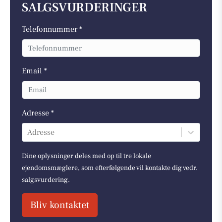
SALGSVURDERINGER
Telefonnummer *
Email *
Adresse *
Adresse
Dine oplysninger deles med op til tre lokale
ejendomsmæglere, som efterfølgende vil kontakte dig vedr.
salgsvurdering.
Bliv kontaktet