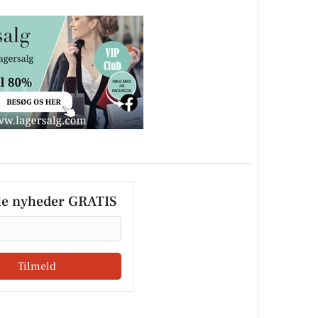
le nyheder GRATIS
Tilmeld