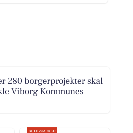
ver 280 borgerprojekter skal
ikle Viborg Kommunes
BOLIGMARKED