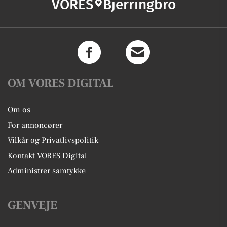
VORES
Bjerringbro
OM VORES DIGITAL
Om os
For annoncører
Vilkår og Privatlivspolitik
Kontakt VORES Digital
Administrer samtykke
GENVEJE