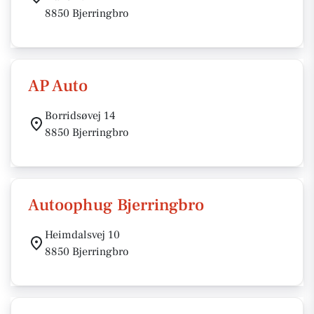
8850 Bjerringbro
AP Auto
Borridsøvej 14
8850 Bjerringbro
Autoophug Bjerringbro
Heimdalsvej 10
8850 Bjerringbro