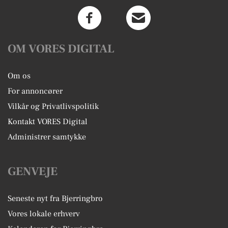
OM VORES DIGITAL
Om os
For annoncører
Vilkår og Privatlivspolitik
Kontakt VORES Digital
Administrer samtykke
GENVEJE
Seneste nyt fra Bjerringbro
Vores lokale erhverv