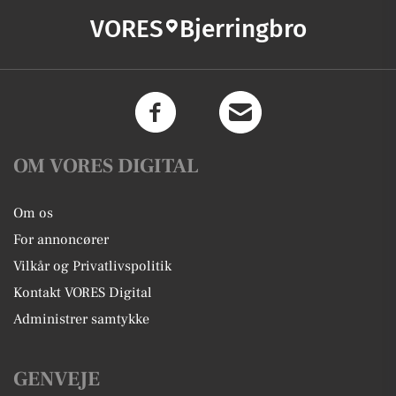
VORES
Bjerringbro
OM VORES DIGITAL
Om os
For annoncører
Vilkår og Privatlivspolitik
Kontakt VORES Digital
Administrer samtykke
GENVEJE