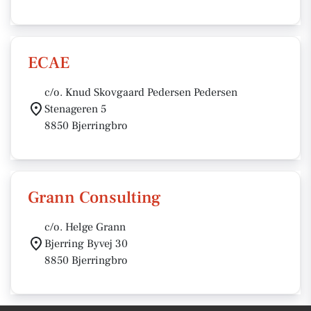
ECAE
c/o. Knud Skovgaard Pedersen Pedersen
Stenageren 5
8850 Bjerringbro
Grann Consulting
c/o. Helge Grann
Bjerring Byvej 30
8850 Bjerringbro