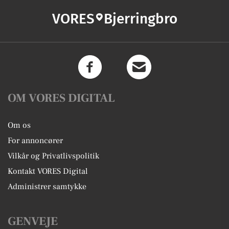
VORES
Bjerringbro
OM VORES DIGITAL
Om os
For annoncører
Vilkår og Privatlivspolitik
Kontakt VORES Digital
Administrer samtykke
GENVEJE