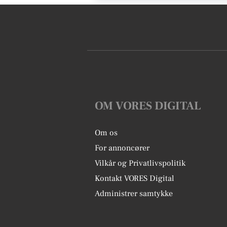
OM VORES DIGITAL
Om os
For annoncører
Vilkår og Privatlivspolitik
Kontakt VORES Digital
Administrer samtykke