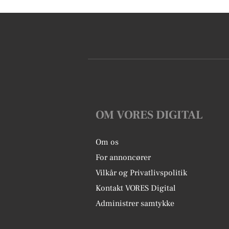
OM VORES DIGITAL
Om os
For annoncører
Vilkår og Privatlivspolitik
Kontakt VORES Digital
Administrer samtykke