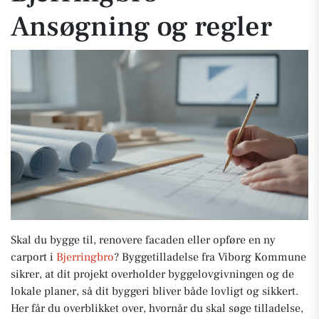
Ansøgning og regler
Skal du bygge til, renovere facaden eller opføre en ny
carport i
Bjerringbro
? Byggetilladelse fra Viborg Kommune
sikrer, at dit projekt overholder byggelovgivningen og de
lokale planer, så dit byggeri bliver både lovligt og sikkert.
Her får du overblikket over, hvornår du skal søge tilladelse,