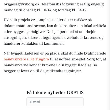
byggesag@viborg.dk. Telefonisk rådgivning er tilgængelig
mandag til onsdag kl. 10-14 og torsdag kl. 13-17.
Hvis dit projekt er komplekst, eller du er usikker på
dokumentationskravene, kan du konsultere en lokal arkitekt
eller byggesagsrådgiver. De hjælper med at udarbejde
ansøgningen, sikrer at tegningerne overholder kravene, og
håndterer kontakten til kommunen.
Når byggetilladelsen er på plads, skal du finde kvalificerede
håndværkere i Bjerringbro
til at udføre arbejdet. Sørg for, at
håndværkerne kender kravene i din byggetilladelse, så
byggeriet lever op til de godkendte tegninger.
Få lokale nyheder GRATIS
Email