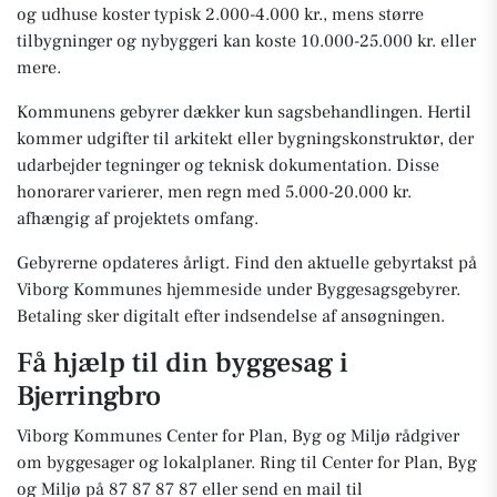
og udhuse koster typisk 2.000-4.000 kr., mens større
tilbygninger og nybyggeri kan koste 10.000-25.000 kr. eller
mere.
Kommunens gebyrer dækker kun sagsbehandlingen. Hertil
kommer udgifter til arkitekt eller bygningskonstruktør, der
udarbejder tegninger og teknisk dokumentation. Disse
honorarer varierer, men regn med 5.000-20.000 kr.
afhængig af projektets omfang.
Gebyrerne opdateres årligt. Find den aktuelle gebyrtakst på
Viborg Kommunes hjemmeside under Byggesagsgebyrer.
Betaling sker digitalt efter indsendelse af ansøgningen.
Få hjælp til din byggesag i
Bjerringbro
Viborg Kommunes Center for Plan, Byg og Miljø rådgiver
om byggesager og lokalplaner. Ring til Center for Plan, Byg
og Miljø på 87 87 87 87 eller send en mail til