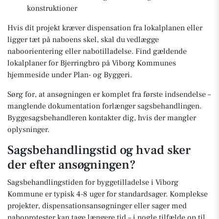
konstruktioner
Hvis dit projekt kræver dispensation fra lokalplanen eller
ligger tæt på naboens skel, skal du vedlægge
naboorientering eller nabotilladelse. Find gældende
lokalplaner for Bjerringbro på Viborg Kommunes
hjemmeside under Plan- og Byggeri.
Sørg for, at ansøgningen er komplet fra første indsendelse –
manglende dokumentation forlænger sagsbehandlingen.
Byggesagsbehandleren kontakter dig, hvis der mangler
oplysninger.
Sagsbehandlingstid og hvad sker
der efter ansøgningen?
Sagsbehandlingstiden for byggetilladelse i Viborg
Kommune er typisk 4-8 uger for standardsager. Komplekse
projekter, dispensationsansøgninger eller sager med
naboprotester kan tage længere tid – i nogle tilfælde op til