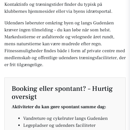
Kontaktinfo og træningstider finder du typisk på
klubbernes hjemmesider eller via byens idrætsportal.
Udendørs løberuter omkring byen og langs Gudenåen
kræver ingen tilmelding – du kan løbe når som helst.
Markedsstierne er asfalterede og velegnede året rundt,
mens naturstierne kan være mudrede efter regn.
Fitnessmuligheder findes både i form af private centre med
medlemskab og offentlige udendørs træningsfaciliteter, der
er frit tilgængelige.
Booking eller spontant? – Hurtig
oversigt
Aktiviteter du kan gøre spontant samme dag:
Vandreture og cykelruter langs Gudenåen
Legepladser og udendørs faciliteter