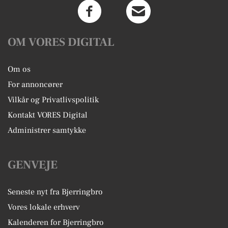
OM VORES DIGITAL
Om os
For annoncører
Vilkår og Privatlivspolitik
Kontakt VORES Digital
Administrer samtykke
GENVEJE
Seneste nyt fra Bjerringbro
Vores lokale erhverv
Kalenderen for Bjerringbro