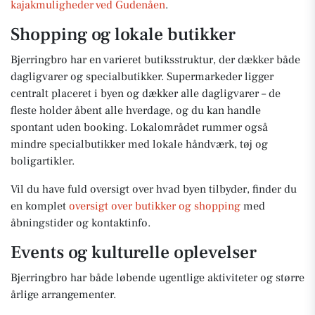
kajakmuligheder ved Gudenåen
.
Shopping og lokale butikker
Bjerringbro har en varieret butiksstruktur, der dækker både
dagligvarer og specialbutikker. Supermarkeder ligger
centralt placeret i byen og dækker alle dagligvarer – de
fleste holder åbent alle hverdage, og du kan handle
spontant uden booking. Lokalområdet rummer også
mindre specialbutikker med lokale håndværk, tøj og
boligartikler.
Vil du have fuld oversigt over hvad byen tilbyder, finder du
en komplet
oversigt over butikker og shopping
med
åbningstider og kontaktinfo.
Events og kulturelle oplevelser
Bjerringbro har både løbende ugentlige aktiviteter og større
årlige arrangementer.