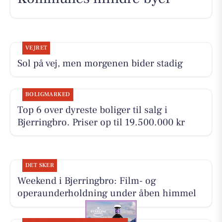
VEJRET
Sol på vej, men morgenen bider stadig
BOLIGMARKED
Top 6 over dyreste boliger til salg i
Bjerringbro. Priser op til 19.500.000 kr
DET SKER
Weekend i Bjerringbro: Film- og
operaunderholdning under åben himmel