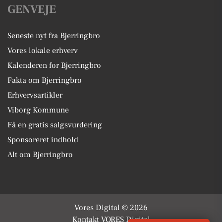
GENVEJE
Seneste nyt fra Bjerringbro
Vores lokale erhverv
Kalenderen for Bjerringbro
Fakta om Bjerringbro
Erhvervsartikler
Viborg Kommune
Få en gratis salgsvurdering
Sponsoreret indhold
Alt om Bjerringbro
Vores Digital © 2026
Kontakt VORES Digital