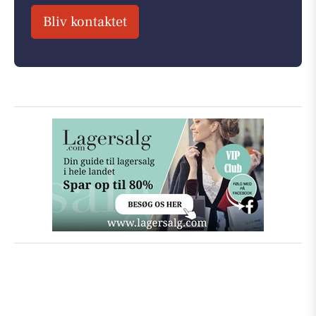
Bliv kontaktet