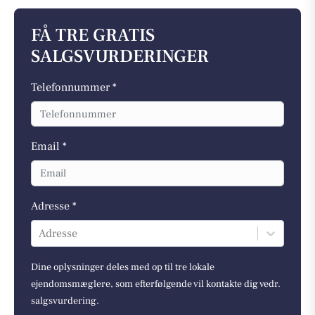
FÅ TRE GRATIS
SALGSVURDERINGER
Telefonnummer *
Email *
Adresse *
Adresse
Dine oplysninger deles med op til tre lokale
ejendomsmæglere, som efterfølgende vil kontakte dig vedr.
salgsvurdering.