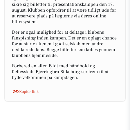
sikre sig billetter til præsentationskampen den 17.
august. Klubben opfordrer til at være tidligt ude for
at reservere plads på lægterne via deres online
billetsystem.
Der er også mulighed for at deltage i klubens
fanspisning inden kampen. Det er en oplagt chance
for at starte aftenen i godt selskab med andre
dedikerede fans. Begge billetter kan købes gennem
klubbens hjemmeside.
Forbered en aften fyldt med håndbold og
fællesskab: Bjerringbro-Silkeborg ser frem til at
byde velkommen på kampdagen.
Kopiér link