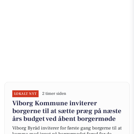
2 timer siden
LOKALT NYT
Viborg Kommune inviterer
borgerne til at sætte præg på næste
års budget ved åbent borgermøde
Viborg Byråd inviterer for første gang borgerne til at