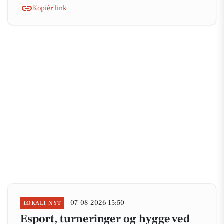
Kopiér link
07-08-2026 15:50
LOKALT NYT
Esport, turneringer og hygge ved