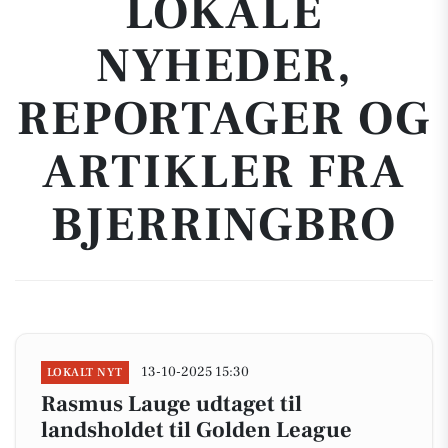
LOKALE
NYHEDER,
REPORTAGER OG
ARTIKLER FRA
BJERRINGBRO
13-10-2025 15:30
LOKALT NYT
Rasmus Lauge udtaget til
landsholdet til Golden League