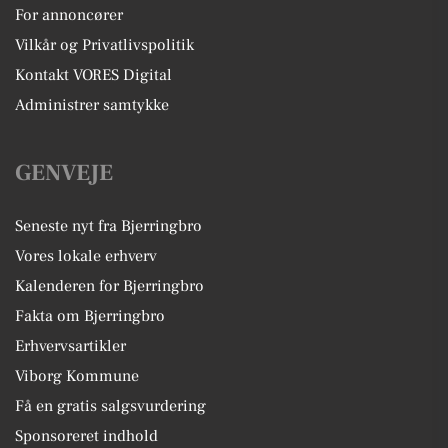
For annoncører
Vilkår og Privatlivspolitik
Kontakt VORES Digital
Administrer samtykke
GENVEJE
Seneste nyt fra Bjerringbro
Vores lokale erhverv
Kalenderen for Bjerringbro
Fakta om Bjerringbro
Erhvervsartikler
Viborg Kommune
Få en gratis salgsvurdering
Sponsoreret indhold