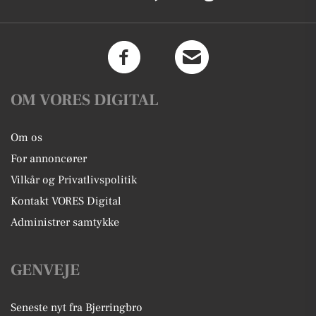
OM VORES DIGITAL
Om os
For annoncører
Vilkår og Privatlivspolitik
Kontakt VORES Digital
Administrer samtykke
GENVEJE
Seneste nyt fra Bjerringbro