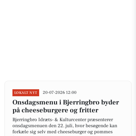
20-07-2026 12:00
LOKALT NYT
Onsdagsmenu i Bjerringbro byder
på cheeseburgere og fritter
Bjerringbro Idræts- & Kulturcenter præsenterer
onsdagsmenuen den 22. juli, hvor besøgende kan
forkæle sig selv med cheeseburger og pommes