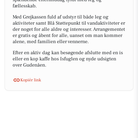
fællesskab.
Med Grejkassen fuld af udstyr til både leg og
aktiviteter samt Blå Støttepunkt til vandaktiviteter er
der noget for alle aldre og interesser. Arrangementet
er gratis og åbent for alle, uanset om man kommer
alene, med familien eller vennerne.
Efter en aktiv dag kan besøgende afslutte med en is
eller en kop kaffe hos Isfuglen og nyde udsigten
over Gudenåen.
Kopiér link