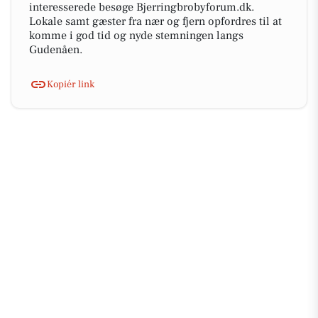
interesserede besøge Bjerringbrobyforum.dk.
Lokale samt gæster fra nær og fjern opfordres til at
komme i god tid og nyde stemningen langs
Gudenåen.
Kopiér link