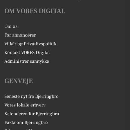
OM VORES DIGITAL
Om os
For annoncører
Vilkår og Privatlivspolitik
Kontakt VORES Digital
Administrer samtykke
GENVEJE
Seneste nyt fra Bjerringbro
Vores lokale erhverv
Kalenderen for Bjerringbro
Fakta om Bjerringbro