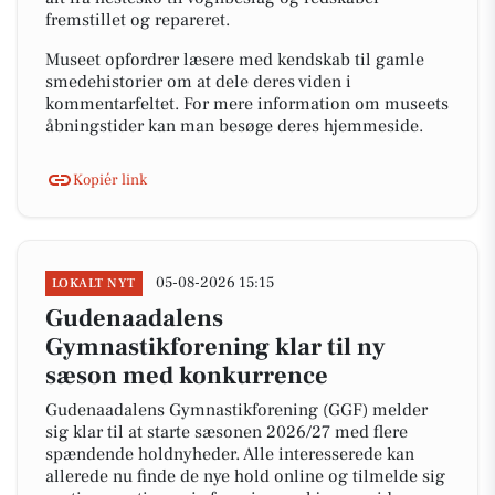
fremstillet og repareret.
Museet opfordrer læsere med kendskab til gamle
smedehistorier om at dele deres viden i
kommentarfeltet. For mere information om museets
åbningstider kan man besøge deres hjemmeside.
Kopiér link
05-08-2026 15:15
LOKALT NYT
Gudenaadalens
Gymnastikforening klar til ny
sæson med konkurrence
Gudenaadalens Gymnastikforening (GGF) melder
sig klar til at starte sæsonen 2026/27 med flere
spændende holdnyheder. Alle interesserede kan
allerede nu finde de nye hold online og tilmelde sig