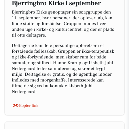
Bjerringbro Kirke i september
Bjerringbro Kirke genoptager sin sorggruppe den
11. september, hvor personer, der oplever tab, kan
finde støtte og forståelse. Gruppen mødes hver
anden uge i kirke- og kulturcentret, og der er plads
til otte deltagere.
Deltagerne kan dele personlige oplevelser i et
forstående fællesskab. Gruppen er ikke-terapeutisk
og ikke-forkyndende, men skaber rum for både
samtaler og stilhed. Hanne Krarup og Lisbeth Juhl
Nedergaard leder samtalerne og sikrer et trygt
miljø. Deltagelse er gratis, og de ugentlige møder
indledes med morgenkaffe. Interesserede kan
tilmelde sig ved at kontakte Lisbeth Juhl
Nedergaard.
Kopiér link