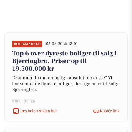
05-08-2026 13:01
BOLIGMARKED
Top 6 over dyreste boliger til salg i
Bjerringbro. Priser op til
19.500.000 kr
Drømmer du om en bolig i absolut topklasse? Vi
har samlet de dyreste boliger, der lige nu er til salg i
Bjerringbro.
Kilde: Boliga
Læs hele artiklen her
Kopiér link