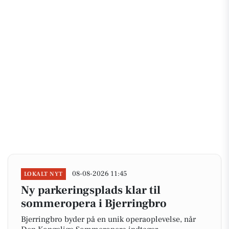
08-08-2026 11:45
LOKALT NYT
Ny parkeringsplads klar til
sommeropera i Bjerringbro
Bjerringbro byder på en unik operaoplevelse, når