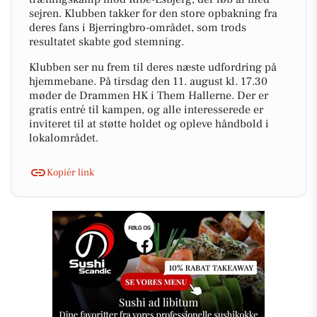
sejren. Klubben takker for den store opbakning fra
deres fans i Bjerringbro-området, som trods
resultatet skabte god stemning.
Klubben ser nu frem til deres næste udfordring på
hjemmebane. På tirsdag den 11. august kl. 17.30
møder de Drammen HK i Them Hallerne. Der er
gratis entré til kampen, og alle interesserede er
inviteret til at støtte holdet og opleve håndbold i
lokalområdet.
Kopiér link