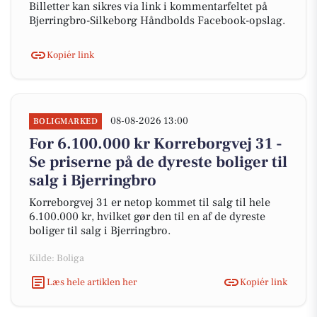
Billetter kan sikres via link i kommentarfeltet på
Bjerringbro-Silkeborg Håndbolds Facebook-opslag.
Kopiér link
08-08-2026 13:00
BOLIGMARKED
For 6.100.000 kr Korreborgvej 31 -
Se priserne på de dyreste boliger til
salg i Bjerringbro
Korreborgvej 31 er netop kommet til salg til hele
6.100.000 kr, hvilket gør den til en af de dyreste
boliger til salg i Bjerringbro.
Kilde: Boliga
Læs hele artiklen her
Kopiér link