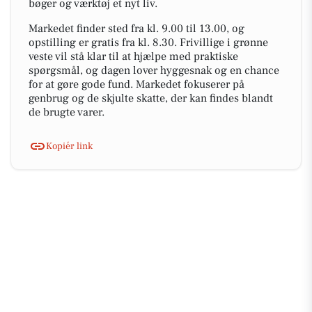
bøger og værktøj et nyt liv.
Markedet finder sted fra kl. 9.00 til 13.00, og
opstilling er gratis fra kl. 8.30. Frivillige i grønne
veste vil stå klar til at hjælpe med praktiske
spørgsmål, og dagen lover hyggesnak og en chance
for at gøre gode fund. Markedet fokuserer på
genbrug og de skjulte skatte, der kan findes blandt
de brugte varer.
Kopiér link