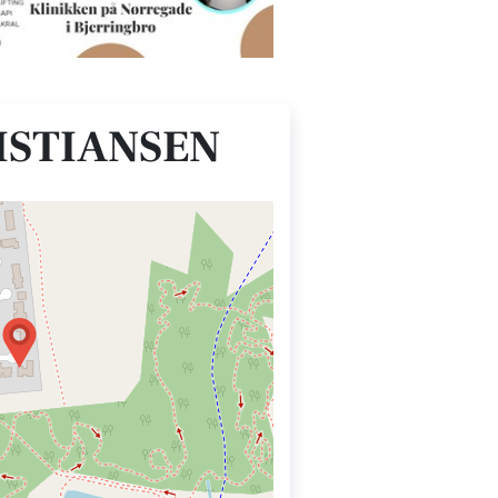
ISTIANSEN