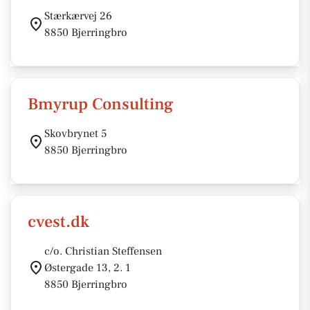
Stærkærvej 26
8850 Bjerringbro
Bmyrup Consulting
Skovbrynet 5
8850 Bjerringbro
cvest.dk
c/o. Christian Steffensen
Østergade 13, 2. 1
8850 Bjerringbro