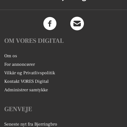
OM VORES DIGITAL
Om os
For annoncører
Vilkår og Privatlivspolitik
Kontakt VORES Digital
Administrer samtykke
GENVEJE
Seneste nyt fra Bjerringbro