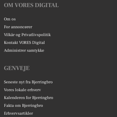
OM VORES DIGITAL
Om os
For annoncører
Vilkår og Privatlivspolitik
Kontakt VORES Digital
Administrer samtykke
GENVEJE
Seneste nyt fra Bjerringbro
Vores lokale erhverv
Kalenderen for Bjerringbro
Fakta om Bjerringbro
Erhvervsartikler