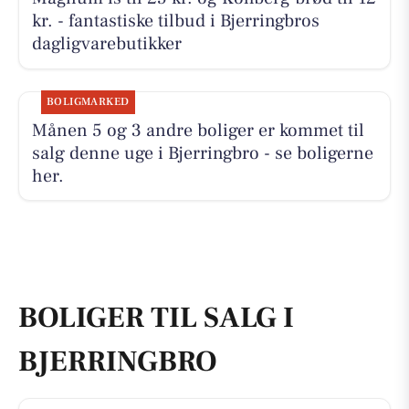
kr. - fantastiske tilbud i Bjerringbros
dagligvarebutikker
BOLIGMARKED
Månen 5 og 3 andre boliger er kommet til
salg denne uge i Bjerringbro - se boligerne
her.
BOLIGER TIL SALG I
BJERRINGBRO