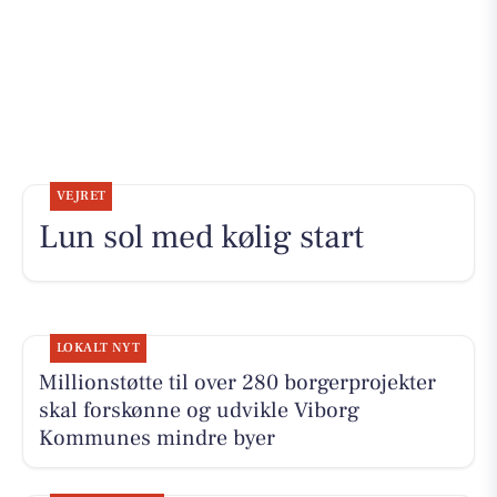
VEJRET
Lun sol med kølig start
LOKALT NYT
Millionstøtte til over 280 borgerprojekter
skal forskønne og udvikle Viborg
Kommunes mindre byer