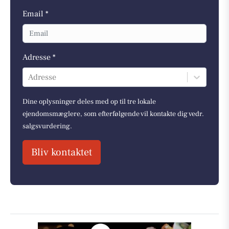
Email *
Adresse *
Adresse
Dine oplysninger deles med op til tre lokale
ejendomsmæglere, som efterfølgende vil kontakte dig vedr.
salgsvurdering.
Bliv kontaktet