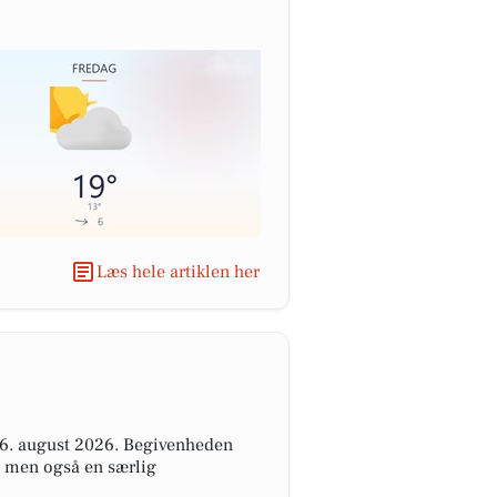
Læs hele artiklen her
 16. august 2026. Begivenheden
, men også en særlig