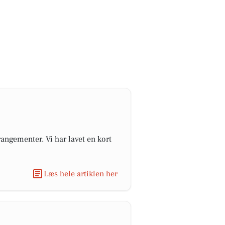
angementer. Vi har lavet en kort
Læs hele artiklen her