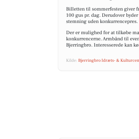
Billetten til sommerfesten giver 
100 gus pr. dag. Derudover byder 
stemning uden konkurrencepres.
Der er mulighed for at tilkøbe ma
konkurrencerne. Armbånd til event
Bjerringbro. Interesserede kan køb
Kilde:
Bjerringbro Idræts- & Kulturcen