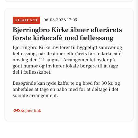
06-08-2026 17:05
LOKALT NYT
Bjerringbro Kirke åbner efterårets
første kirkecafé med fællessang
Bjerringbro Kirke inviterer til hyggeligt samvær og
fællessang, når de åbner efterårets første kirkecafé
onsdag den 12. august. Arrangementet byder på
godt humør og inviterer lokale borgere til at tage
del i fællesskabet.
Besøgende kan nyde kaffe, te og brød for 30 kr. og
anbefales at tage en nabo med for at deltage i det
sociale arrangement.
Kopiér link