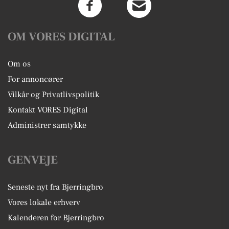
OM VORES DIGITAL
Om os
For annoncører
Vilkår og Privatlivspolitik
Kontakt VORES Digital
Administrer samtykke
GENVEJE
Seneste nyt fra Bjerringbro
Vores lokale erhverv
Kalenderen for Bjerringbro