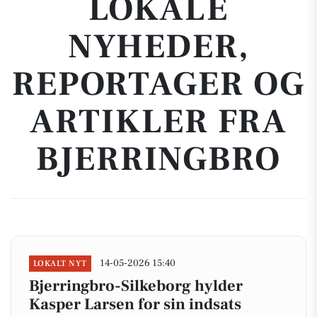
LOKALE
NYHEDER,
REPORTAGER OG
ARTIKLER FRA
BJERRINGBRO
14-05-2026 15:40
LOKALT NYT
Bjerringbro-Silkeborg hylder
Kasper Larsen for sin indsats