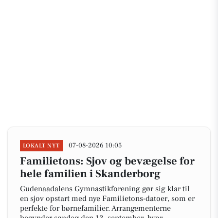
07-08-2026 10:05
LOKALT NYT
Familietons: Sjov og bevægelse for
hele familien i Skanderborg
Gudenaadalens Gymnastikforening gør sig klar til
en sjov opstart med nye Familietons-datoer, som er
perfekte for børnefamilier. Arrangementerne