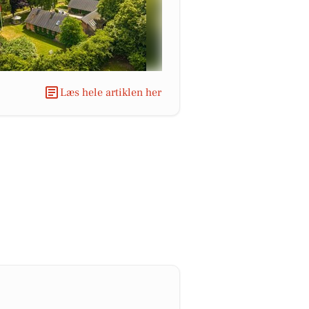
Læs hele artiklen her