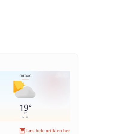
Læs hele artiklen her