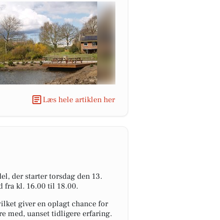
Læs hele artiklen her
, der starter torsdag den 13.
fra kl. 16.00 til 18.00.
ilket giver en oplagt chance for
re med, uanset tidligere erfaring.