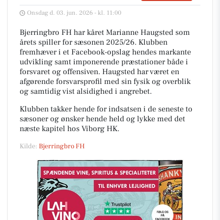
Onsdag d. 03. jun. 2026 - kl. 11:00
Bjerringbro FH har kåret Marianne Haugsted som
årets spiller for sæsonen 2025/26. Klubben
fremhæver i et Facebook-opslag hendes markante
udvikling samt imponerende præstationer både i
forsvaret og offensiven. Haugsted har været en
afgørende forsvarsprofil med sin fysik og overblik
og samtidig vist alsidighed i angrebet.
Klubben takker hende for indsatsen i de seneste to
sæsoner og ønsker hende held og lykke med det
næste kapitel hos Viborg HK.
Kilde:
Bjerringbro FH