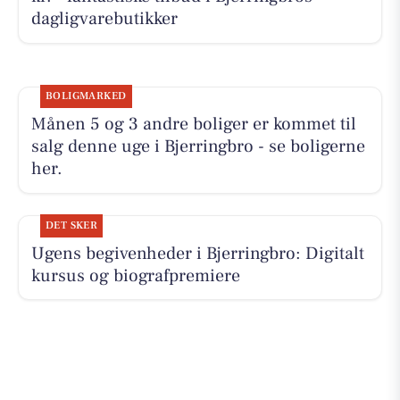
dagligvarebutikker
BOLIGMARKED
Månen 5 og 3 andre boliger er kommet til
salg denne uge i Bjerringbro - se boligerne
her.
DET SKER
Ugens begivenheder i Bjerringbro: Digitalt
kursus og biografpremiere