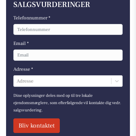
SALGSVURDERINGER
Telefonnummer *
Email *
Adresse *
Adresse
Dine oplysninger deles med op til tre lokale
ejendomsmæglere, som efterfølgende vil kontakte dig vedr.
salgsvurdering.
Bliv kontaktet