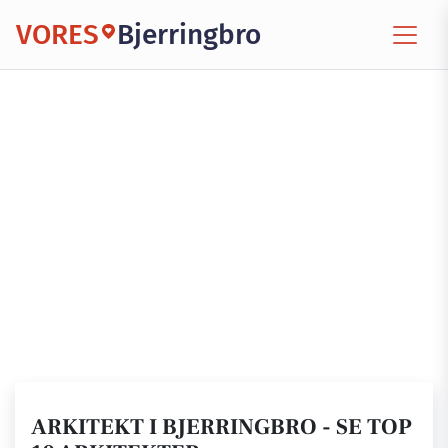
VORES
Bjerringbro
ARKITEKT I BJERRINGBRO - SE TOP