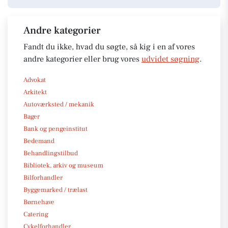
Andre kategorier
Fandt du ikke, hvad du søgte, så kig i en af vores
andre kategorier eller brug vores
udvidet søgning
.
Advokat
Arkitekt
Autoværksted / mekanik
Bager
Bank og pengeinstitut
Bedemand
Behandlingstilbud
Bibliotek, arkiv og museum
Bilforhandler
Byggemarked / trælast
Børnehave
Catering
Cykelforhandler