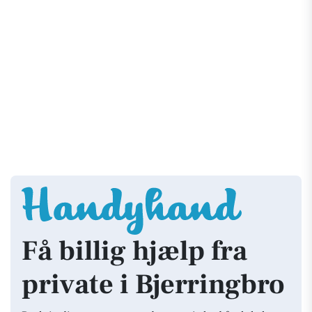
Få billig hjælp fra
private i Bjerringbro