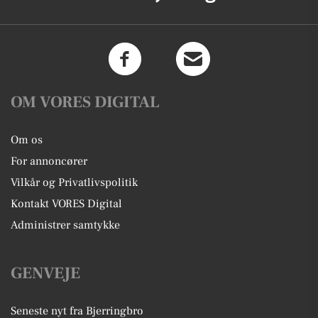
OM VORES DIGITAL
Om os
For annoncører
Vilkår og Privatlivspolitik
Kontakt VORES Digital
Administrer samtykke
GENVEJE
Seneste nyt fra Bjerringbro