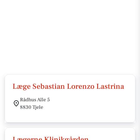
Læge Sebastian Lorenzo Lastrina
Rådhus Alle 5
8830 Tjele
Lægerne Klinikgården