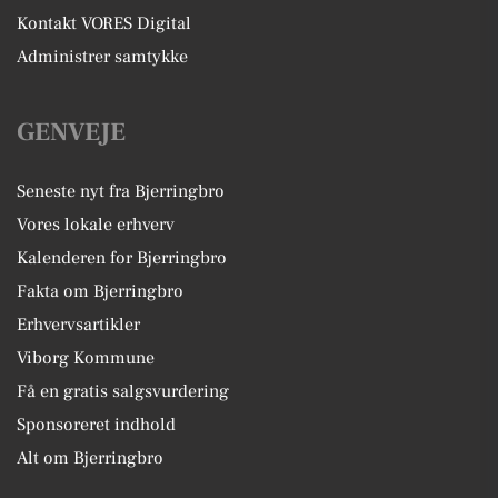
Kontakt VORES Digital
Administrer samtykke
GENVEJE
Seneste nyt fra Bjerringbro
Vores lokale erhverv
Kalenderen for Bjerringbro
Fakta om Bjerringbro
Erhvervsartikler
Viborg Kommune
Få en gratis salgsvurdering
Sponsoreret indhold
Alt om Bjerringbro