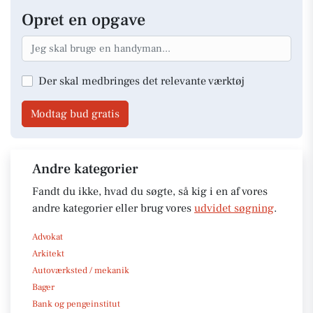
Opret en opgave
Der skal medbringes det relevante værktøj
Modtag bud gratis
Andre kategorier
Fandt du ikke, hvad du søgte, så kig i en af vores
andre kategorier eller brug vores
udvidet søgning
.
Advokat
Arkitekt
Autoværksted / mekanik
Bager
Bank og pengeinstitut