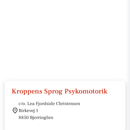
Kroppens Sprog Psykomotorik
c/o. Lea Fjordside Christensen
Birkevej 1
8850 Bjerringbro