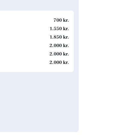
700 kr.
1.550 kr.
1.850 kr.
2.000 kr.
2.000 kr.
2.000 kr.