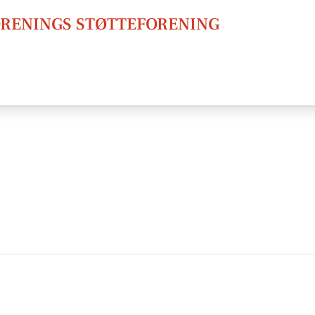
RENINGS STØTTEFORENING