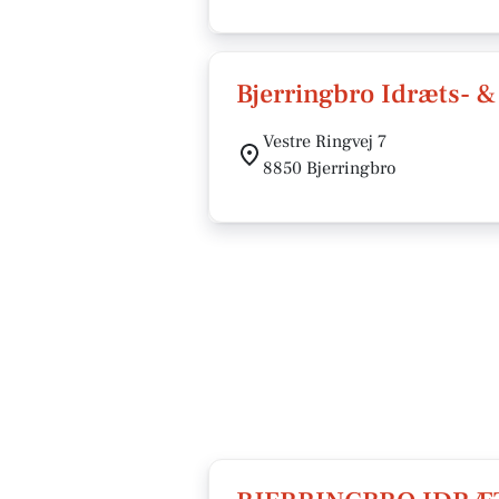
Bjerringbro Idræts- &
Vestre Ringvej 7
8850 Bjerringbro