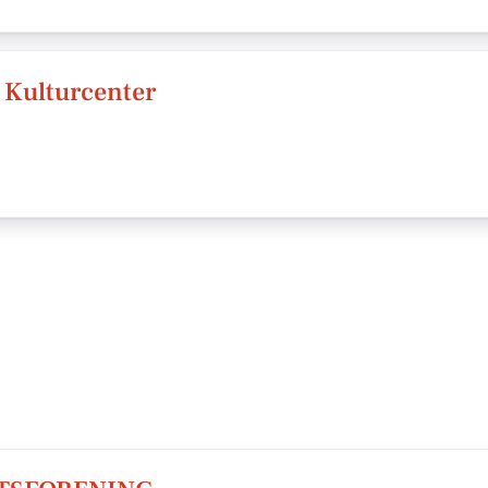
 Kulturcenter