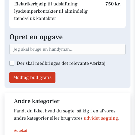
Elektrikerhjælp til udskiftning
750 kr.
lysdæmperkontakter til almindelig
tænd/sluk kontakter
Opret en opgave
Der skal medbringes det relevante værktøj
Modtag bud gratis
Andre kategorier
Fandt du ikke, hvad du søgte, så kig i en af vores
andre kategorier eller brug vores
udvidet søgning
.
Advokat