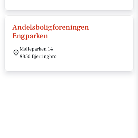
Andelsboligforeningen
Engparken
Mølleparken 14
8850 Bjerringbro