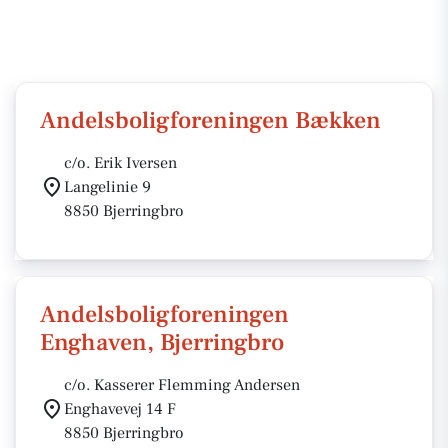
Andelsboligforeningen Bækken
c/o. Erik Iversen
Langelinie 9
8850 Bjerringbro
Andelsboligforeningen
Enghaven, Bjerringbro
c/o. Kasserer Flemming Andersen
Enghavevej 14 F
8850 Bjerringbro