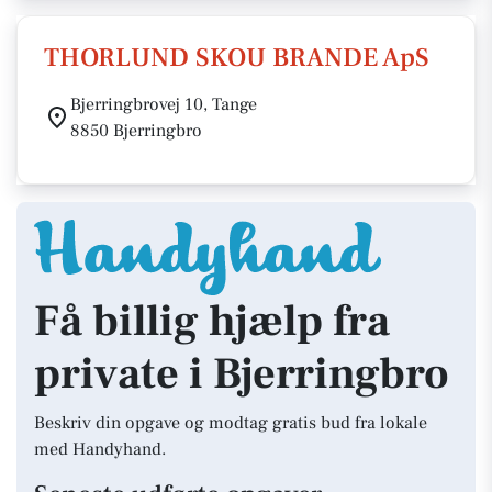
THORLUND SKOU BRANDE ApS
Bjerringbrovej 10, Tange
8850 Bjerringbro
Få billig hjælp fra
private i Bjerringbro
Beskriv din opgave og modtag gratis bud fra lokale
med Handyhand.