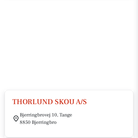
THORLUND SKOU A/S
Bjerringbrovej 10, Tange
8850 Bjerringbro