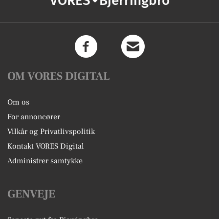
VORES
Bjerringbro
OM VORES DIGITAL
Om os
For annoncører
Vilkår og Privatlivspolitik
Kontakt VORES Digital
Administrer samtykke
GENVEJE