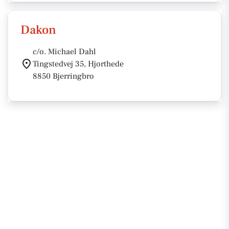
Dakon
c/o. Michael Dahl
Tingstedvej 35, Hjorthede
8850 Bjerringbro