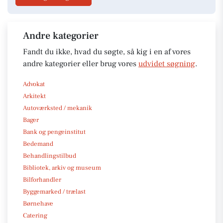
Andre kategorier
Fandt du ikke, hvad du søgte, så kig i en af vores
andre kategorier eller brug vores
udvidet søgning
.
Advokat
Arkitekt
Autoværksted / mekanik
Bager
Bank og pengeinstitut
Bedemand
Behandlingstilbud
Bibliotek, arkiv og museum
Bilforhandler
Byggemarked / trælast
Børnehave
Catering