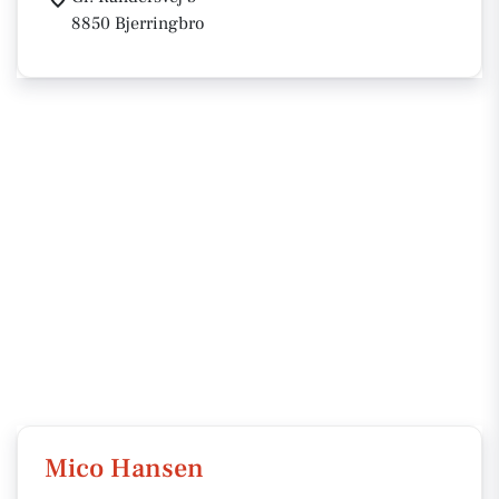
8850 Bjerringbro
Mico Hansen