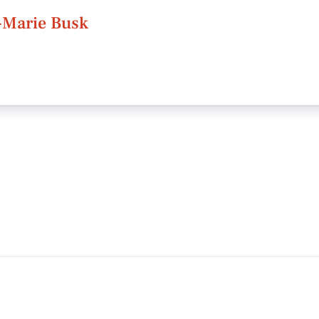
-Marie Busk