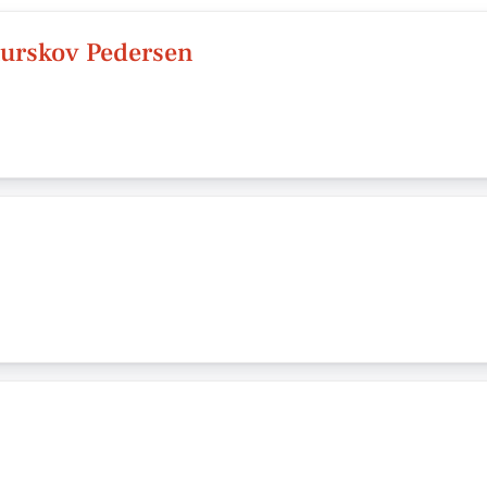
aurskov Pedersen