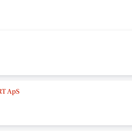
RT ApS